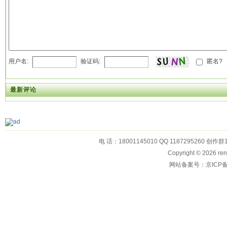
用户名:
验证码:
匿名?
最新评论
电 话：18001145010 QQ 1187295260 创作群
Copyright © 2026
网站备案号：京ICP备1