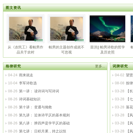
最懂的
图文资讯
从《农民工》看帕男作
帕男的主题创作成就不
苗洪|| 帕男诗歌的哲学
品关于农村
可忽视
及历史照
格律研究
更多...
词牌研究
04-24
雨来就走
04-02
望贤
10-04
李军诗歌选
08-08
按律
08-26
第一讲： 读诗词与写诗词
03-28
【长
08-26
诗词基础知识
03-28
【七
08-26
第十讲： 变通与拗救
03-28
落花
08-26
第九讲： 近体诗平仄的基本规则
03-28
【风
08-26
第八讲： 辨四声是学平仄的基础
03-28
【风
08-26
第七讲： 日积月累，持之以恒
03-28
【风