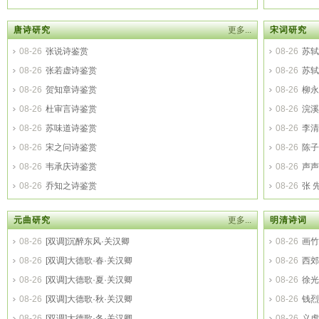
唐诗研究
更多...
宋词研究
08-26
张说诗鉴赏
08-26
苏轼
08-26
张若虚诗鉴赏
08-26
苏轼
08-26
贺知章诗鉴赏
08-26
柳永
08-26
杜审言诗鉴赏
08-26
浣溪
08-26
苏味道诗鉴赏
08-26
李清
08-26
宋之问诗鉴赏
08-26
陈子
08-26
韦承庆诗鉴赏
08-26
声声
08-26
乔知之诗鉴赏
08-26
张 
元曲研究
更多...
明清诗词
08-26
[双调]沉醉东风·关汉卿
08-26
画竹
08-26
[双调]大德歌·春·关汉卿
08-26
西郊
08-26
[双调]大德歌·夏·关汉卿
08-26
徐光
08-26
[双调]大德歌·秋·关汉卿
08-26
钱烈
08-26
[双调]大德歌·冬·关汉卿
08-26
义虎