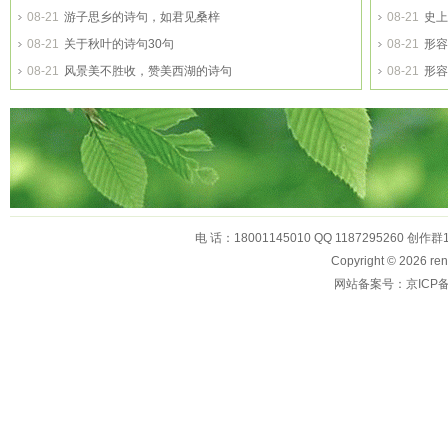
08-21
游子思乡的诗句，如君见桑梓
08-21
史上
08-21
关于秋叶的诗句30句
08-21
形容
08-21
风景美不胜收，赞美西湖的诗句
08-21
形容
电 话：18001145010 QQ 1187295260 创作群
Copyright © 2026
网站备案号：京ICP备1