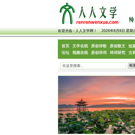
欢迎光临 - 人人文学网！
2026年8月8日 星期
首页
文学在线
原创诗歌
原创散文
短
论坛
视频在线
原创诗词
诗词研究
古