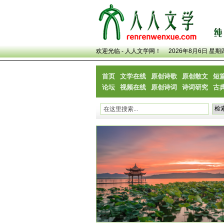
欢迎光临 - 人人文学网！
2026年8月6日 星期
首页
文学在线
原创诗歌
原创散文
短
论坛
视频在线
原创诗词
诗词研究
古