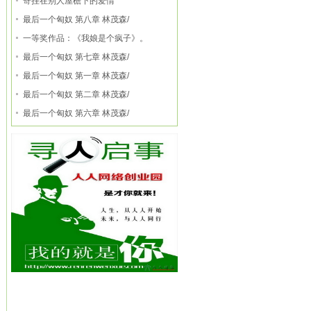
寄挂在别人屋檐下的爱情
最后一个匈奴 第八章 林茂森/
一等奖作品：《我娘是个疯子》。
最后一个匈奴 第七章 林茂森/
最后一个匈奴 第一章 林茂森/
最后一个匈奴 第二章 林茂森/
最后一个匈奴 第六章 林茂森/