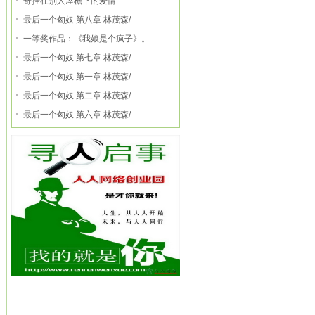
寄挂在别人屋檐下的爱情
最后一个匈奴 第八章 林茂森/
一等奖作品：《我娘是个疯子》。
最后一个匈奴 第七章 林茂森/
最后一个匈奴 第一章 林茂森/
最后一个匈奴 第二章 林茂森/
最后一个匈奴 第六章 林茂森/