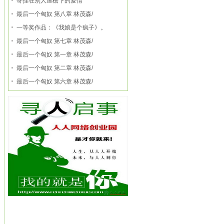
寄挂在别人屋檐下的爱情
最后一个匈奴 第八章 林茂森/
一等奖作品：《我娘是个疯子》。
最后一个匈奴 第七章 林茂森/
最后一个匈奴 第一章 林茂森/
最后一个匈奴 第二章 林茂森/
最后一个匈奴 第六章 林茂森/