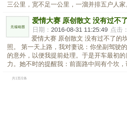
三公里，宽不足一公里，一溜并排五户人家。
爱情大赛 原创散文 没有过不
日期：
2016-08-31 11:25:49
点击
爱情大赛 原创散文 没有过不了的
照。 第一天上路，我对妻说：你坐副驾驶
的意外，以便我提前处理。于是开车最初的
力。她不时的提醒我：前面路中间有个坎，请
共1页/2条