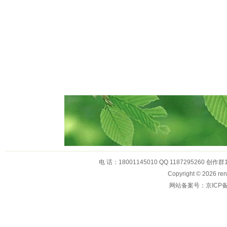
电 话：18001145010 QQ 1187295260 创作群
Copyright © 2026
网站备案号：京ICP备1