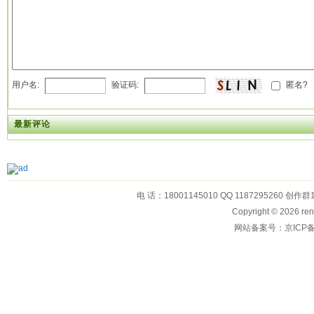
用户名:
验证码:
匿名?
最新评论
电 话：18001145010 QQ 1187295260 创作群
Copyright © 2026
网站备案号：京ICP备1