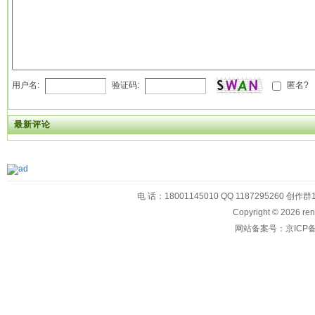
用户名:
验证码:
匿名?
最新评论
电 话：18001145010 QQ 1187295260 创作群
Copyright © 2026
网站备案号：京ICP备1