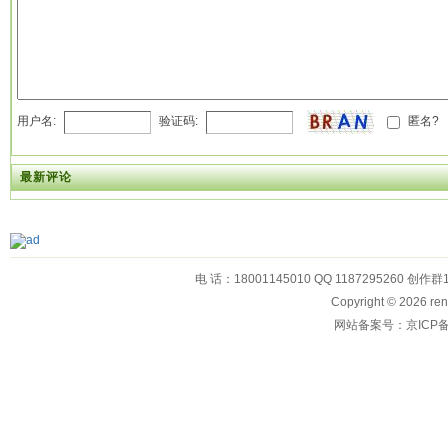
用户名:
验证码:
匿名?
最新评论
电 话：18001145010 QQ 1187295260 创作群
Copyright © 2026
网站备案号：京ICP备1