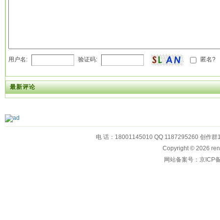
用户名:
验证码:
匿名?
最新评论
电 话：18001145010 QQ 1187295260 创作群
Copyright © 2026
网站备案号：京ICP备1