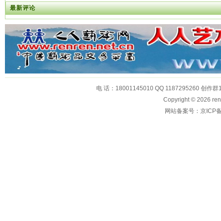
最新评论
电 话：18001145010 QQ 1187295260 创作群
Copyright © 2026
网站备案号：京ICP备1