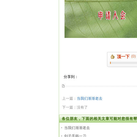
顶一下
(0)
分享到：
上一篇：
当我们渐渐老去
下一篇：没有了
各位朋友，下面的相关文章可能对您很有帮
当我们渐渐老去
刽子手韩一刀