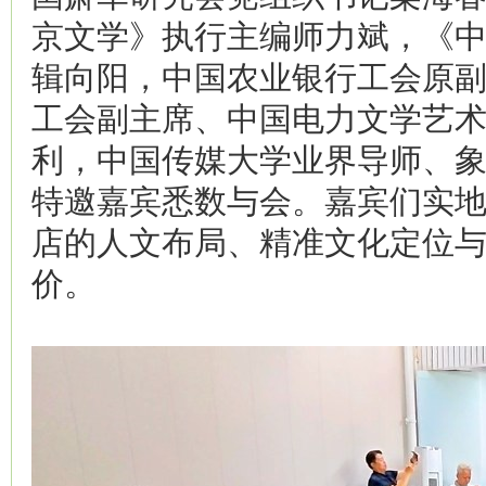
京文学》执行主编师力斌，《
辑向阳，中国农业银行工会原
工会副主席、中国电力文学艺
利，中国传媒大学业界导师、
特邀嘉宾悉数与会。嘉宾们实
店的人文布局、精准文化定位
价。