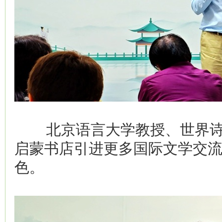
北京语言大学教授、世界诗
启蒙书店引进更多国际文学交
色。