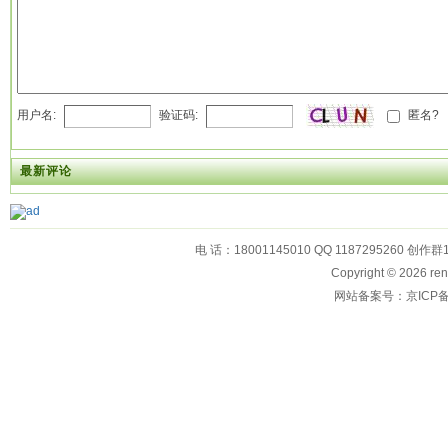
用户名:
验证码:
匿名?
最新评论
电 话：18001145010 QQ 1187295260 创作群
Copyright © 2026
网站备案号：京ICP备1