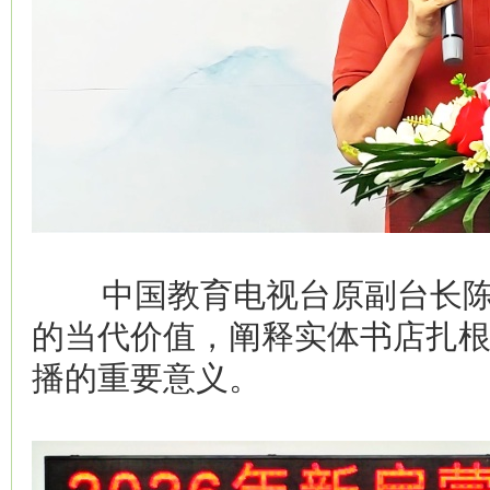
中国教育电视台原副台长陈
的当代价值，阐释实体书店扎
播的重要意义。