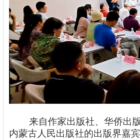
来自作家出版社、华侨出版
内蒙古人民出版社的出版界嘉