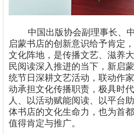
中国出版协会副理事长、中
启蒙书店的创新意识给予肯定
文化阵地，是传播文艺、滋养
民阅读深入推进的当下，新启
统节日深耕文艺活动，联动作
动承担文化传播职责，极具时
人、以活动赋能阅读、以平台
体书店的文化生命力，也为首
值得肯定与推广。