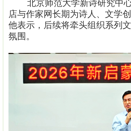
北京师范大学新诗研究中心
店与作家网长期为诗人、文学
他表示，后续将牵头组织系列
氛围。