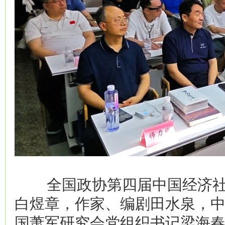
全国政协第四届中国经济社
白煜章，作家、编剧田水泉，
国萧军研究会党组织书记梁海