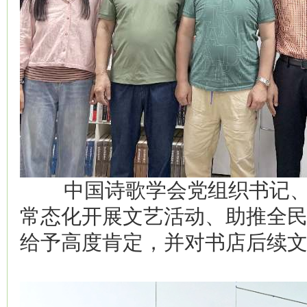
中国诗歌学会党组织书记、
常态化开展文艺活动、助推全
给予高度肯定，并对书店后续