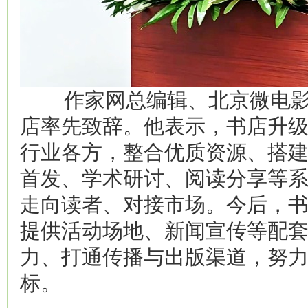
作家网总编辑、北京微电影
店率先致辞。他表示，书店升
行业各方，整合优质资源、搭
首发、学术研讨、阅读分享等
走向读者、对接市场。今后，
提供活动场地、新闻宣传等配
力、打通传播与出版渠道，努
标。