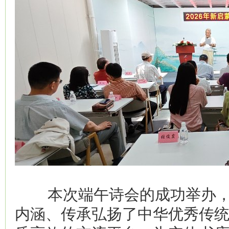
本次端午诗会的成功举办，
内涵、传承弘扬了中华优秀传