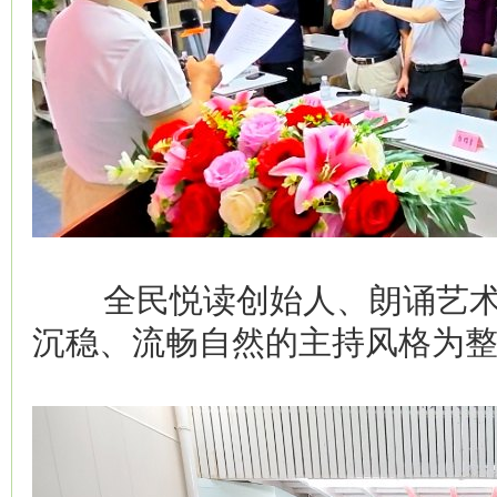
全民悦读创始人、朗诵艺术
沉稳、流畅自然的主持风格为