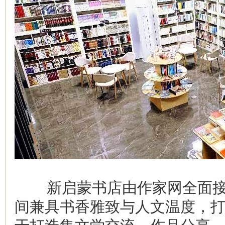
新启蒙书店由作家网全面接
间兼具书香雅致与人文温度，