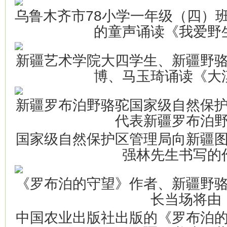
乌鲁木齐市78小学一年级（四）
的童声诵读《我爱野
新疆艺术学院大四学生、新疆野
博、马玉琦诵读《大
新疆罗布泊野骆驼国家级自然保
代表新疆罗布泊
国家级自然保护区管理局向新疆
强林先生书写的
《罗布泊的守望》作者、新疆野
长当场将由
中国农业出版社出版的《罗布泊