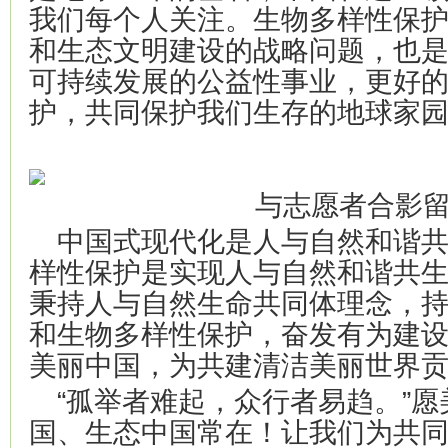
我们每个人关注。生物多样性保
和生态文明建设的战略问题，也
可持续发展的公益性事业，更好
护，共同保护我们生存的地球家
与志愿者合影
中国式现代化是人与自然和谐
样性保护是实现人与自然和谐共
秉持人与自然生命共同体理念，
和生物多样性保护，奋发有为建
美丽中国，为共建清洁美丽世界
“孤举者难起，众行者易趋。”
国、生态中国常在！让我们为共