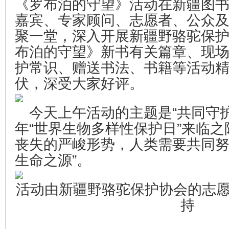
《罗布泊的守望》活动在新疆图
嘉宾、专家顾问、志愿者、公众
聚一堂，深入开展新疆野骆驼保
布泊的守望》新书有关篇章、现
护常识、赠送书法、书籍等活动
伏，深受大家好评。
今天上午活动的主题是“共同守护
年“世界生物多样性保护日”来临
丧失的严峻形势，人类需要共同努
生命之源”。
活动由新疆野骆驼保护协会的志
持