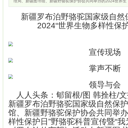
理局、新疆图书馆、新疆野骆驼保护协会共同举办的2024世界生
新疆罗布泊野骆驼国家级自然
2024“世界生物多样性保
宣传现场
掌声不断
领导与会
人人头条：郇留根/图 韩拴柱/文
新疆罗布泊野骆驼国家级自然保
馆、新疆野骆驼保护协会共同举办的
样性保护日”野骆驼科普宣传暨“我