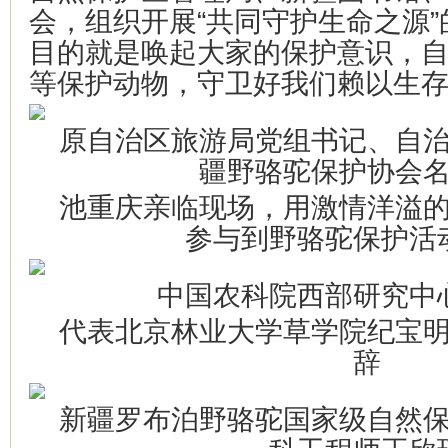
会，组织开展“共同守护生命之源
目的就是唤起大家的保护意识，
等保护动物，守卫好我们赖以生
原自治区旅游局党组书记、自
疆野骆驼保护协会
池重庆亲临现场，用激情洋溢
参与到野骆驼保护活
中国农科院西部研究中
代表北京林业大学草学院纪宝
辞
新疆罗布泊野骆驼国家级自然