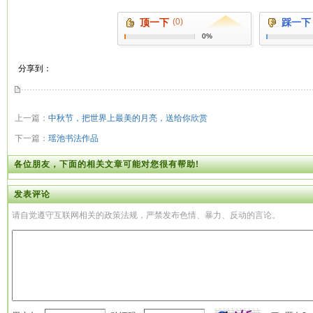
顶一下
(0)
踩一下
0%
分享到：
上一篇：
中秋节，把世界上最美的月亮，送给你欣赏
下一篇：
瑶池书法作品
各位朋友，下面的相关文章可能对您很有帮助!
发表评论
请自觉遵守互联网相关的政策法规，严禁发布色情、暴力、反动的言论。