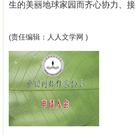
生的美丽地球家园而齐心协力、
(责任编辑：人人文学网 )