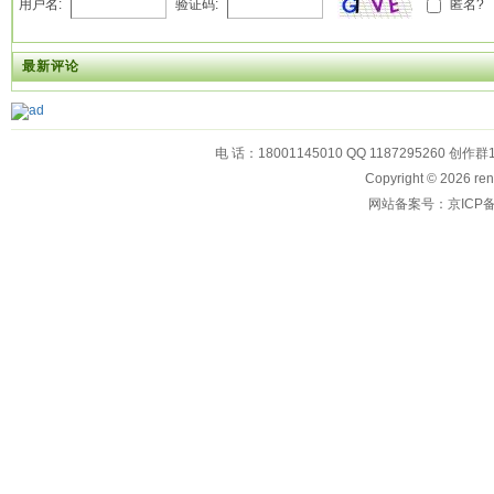
用户名:
验证码:
匿名?
最新评论
电 话：18001145010 QQ 1187295260 创作群
Copyright © 2026
网站备案号：京ICP备1