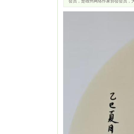
会员，楚雄州网络作家协会会员，