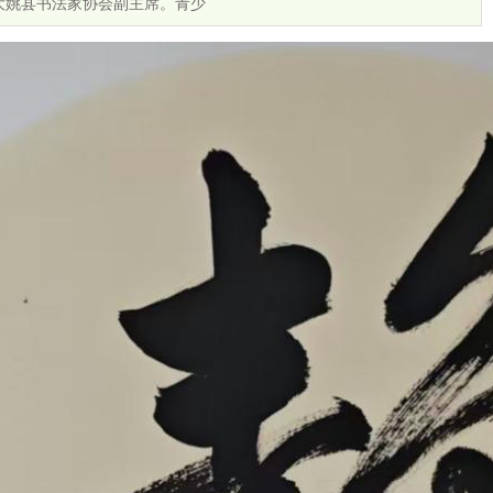
大姚县书法家协会副主席。青少