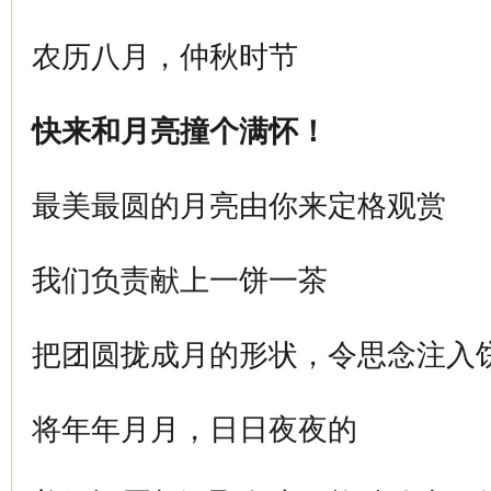
农历八月，仲秋时节
快来和月亮撞个满怀！
最美最圆的月亮由你来定格观赏
我们负责献上一饼一茶
把团圆拢成月的形状，令思念注入
将年年月月，日日夜夜的