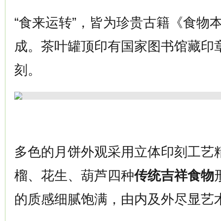
“食来运转”，皆为珍贵古籍《食物
成。茶叶罐顶印有国家图书馆藏印
刻。
多色的月饼外观采用立体印刻工艺
榴、花生、葫芦四种
传统吉祥食物
的质感细腻饱满，由内及外尽显艺