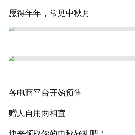
愿得年年，常见中秋月
各电商平台开始预售
赠人自用两相宜
快来领取你的中秋好礼吧！