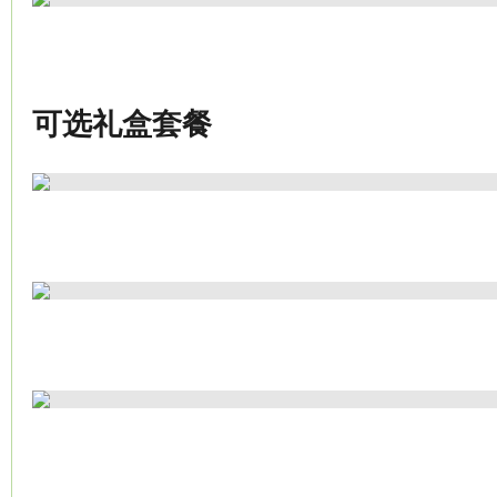
可选礼盒套餐