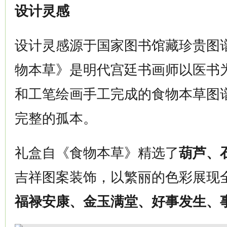
设计灵感
设计灵感源于国家图书馆藏珍贵图
物本草》是明代宫廷书画师以医书
和工笔绘画手工完成的食物本草图
完整的孤本。
礼盒自《食物本草》精选了
葫芦、
吉祥图案装饰，以繁丽的色彩展现
福禄安康、金玉满堂、好事发生、