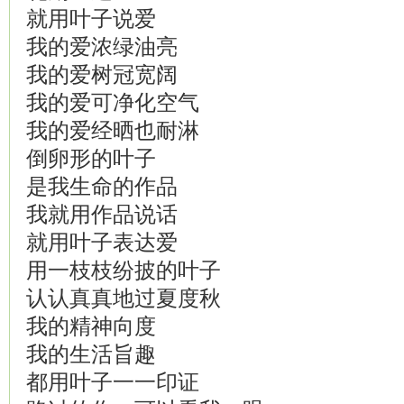
就用叶子说爱
我的爱浓绿油亮
我的爱树冠宽阔
我的爱可净化空气
我的爱经晒也耐淋
倒卵形的叶子
是我生命的作品
我就用作品说话
就用叶子表达爱
用一枝枝纷披的叶子
认认真真地过夏度秋
我的精神向度
我的生活旨趣
都用叶子一一印证