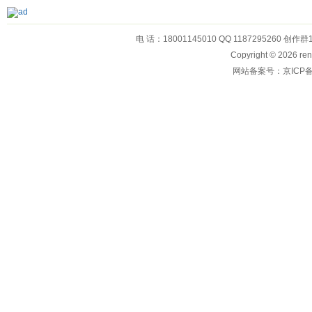
电 话：18001145010 QQ 1187295260 创作群
Copyright © 2026
网站备案号：京ICP备1