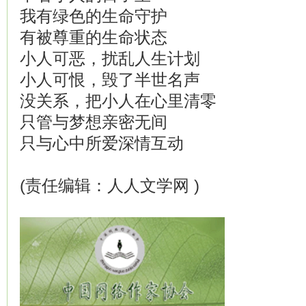
我有绿色的生命守护
有被尊重的生命状态
小人可恶，扰乱人生计划
小人可恨，毁了半世名声
没关系，把小人在心里清零
只管与梦想亲密无间
只与心中所爱深情互动
(责任编辑：人人文学网 )