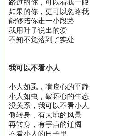
路过的你，可以看我一眼
如果的你，更可以忽略我
能够陪你走一小段路
我用叶子说出的爱
不知不觉落到了实处
我可以不看小人
小人如虱，啃咬心的平静
小人如虫，破坏心的生态
没关系，我可以不看小人
侧转身，有大地的风景
再转身，有宇宙的辽阔
不看小人的日子里