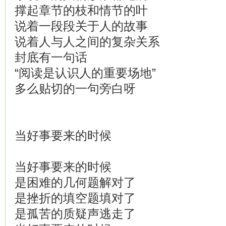
撑起章节的枝和情节的叶
说着一段段关于人的故事
说着人与人之间的复杂关系
封底有一句话
“阅读是认识人的重要场地”
多么贴切的一句旁白呀
当好事要来的时候
当好事要来的时候
是困难的几何题解对了
是挫折的填空题填对了
是孤苦的质疑声逃走了