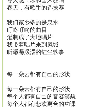
冬天呢，冰和雪来驻唱
春天，有歌手的选拔赛
我们家乡多的是泉水
叮咚叮咚的曲目
灌制成了大地唱片
我带着唱片来到凤城
听潺潺湲湲的红尘轶事
每一朵云都有自己的形状
每一朵云都有自己的形状
每个人都有自己的音容笑貌
每个人都有悲欢离合的功课