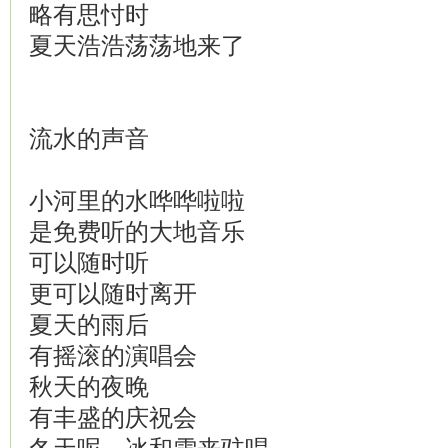
略有思忖时
夏天浩浩荡荡地来了
流水的声音
小河里的水哗哗啦啦
是免费听的大地音乐
可以随时听
更可以随时离开
夏天的雨后
有摇滚的演唱会
秋天的夜晚
有丰盛的庆祝会