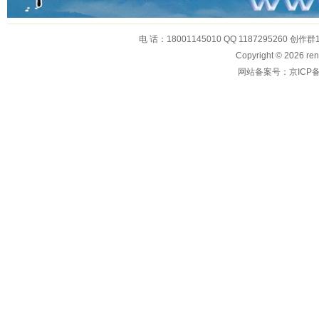
电 话：18001145010 QQ 1187295260 创作群
Copyright © 2026
网站备案号：京ICP备1