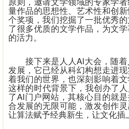
原则，邀请文学领域的专家学者
量作品的思想性、艺术性和创新
个奖项，我们挖掘了一批优秀的
了很多优质的文学作品，为文学
的活力。
接下来是人人AI大会，随着
发展，它已经从科幻构想走进现
着我们的世界，也深刻影响着文
这样的时代背景下，我创办了人
了AI门户网站，其核心目的就是
合发展的无限可能，激发创作灵
让算法赋予经典新生，让文化插