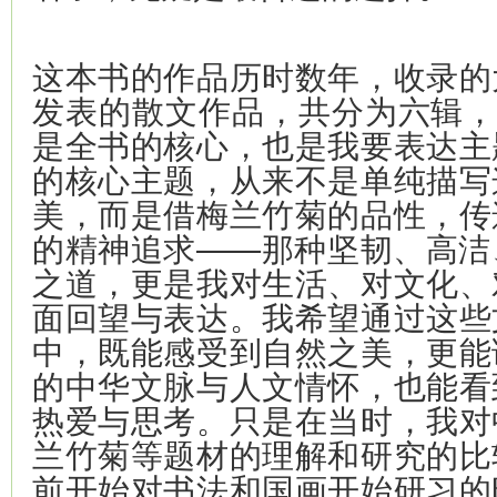
这本书的作品历时数年，收录的
发表的散文作品，共分为六辑，
是全书的核心，也是我要表达主
的核心主题，从来不是单纯描写
美，而是借梅兰竹菊的品性，传
的精神追求——那种坚韧、高洁
之道，更是我对生活、对文化、
面回望与表达。我希望通过这些
中，既能感受到自然之美，更能
的中华文脉与人文情怀，也能看
热爱与思考。只是在当时，我对
兰竹菊等题材的理解和研究的比
前开始对书法和国画开始研习的