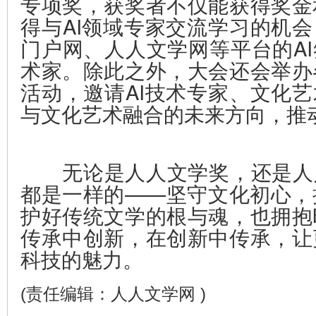
专项奖，获奖者不仅能获得奖金
得与AI领域专家交流学习的机会
门户网、人人文学网等平台的AI
术家。除此之外，大会还会举办
活动，邀请AI技术专家、文化艺
与文化艺术融合的未来方向，推
无论是人人文学奖，还是人人
都是一样的——坚守文化初心，
护好传统文学的根与魂，也拥抱
传承中创新，在创新中传承，让
科技的魅力。
(责任编辑：人人文学网 )