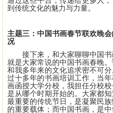
到传统文化的魅力与力量。
主题三：中国书画春节联欢晚会
况
接下来，和大家聊聊中国书
就是大家常说的中国书画春晚。
和我多年来的文化追求密不可分
过十多年的书画培训工作，当年
画函授大学分校，我担任分校校
是从哪个时期开始的。大家都知
最重要的传统节日，是凝聚民族
的重要载体；而中国书画，是中