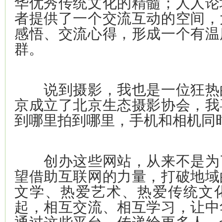
华优秀传统文化的精髓；人人论
者提供了一个交流互动的空间，
感悟、交流心得，形成一个有温
群。
说到摄影，我也是一位狂热
京成立了北京生态摄影协会，我
到哪里拍到哪里，手机和相机同
创办这些网站，从来不是为
望借助互联网的力量，打破地域
文学、热爱艺术、热爱传统文
起，相互交流、相互学习，让中
通过这些平台，传递给更多人，