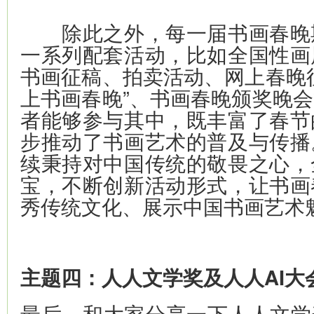
除此之外，每一届书画春晚
一系列配套活动，比如全国性画
书画征稿、拍卖活动、网上春晚
上书画春晚”、书画春晚颁奖晚
者能够参与其中，既丰富了春节
步推动了书画艺术的普及与传播
续秉持对中国传统的敬畏之心，
宝，不断创新活动形式，让书画
秀传统文化、展示中国书画艺术
主题四：人人文学奖及人人AI大
最后，和大家分享一下人人文学