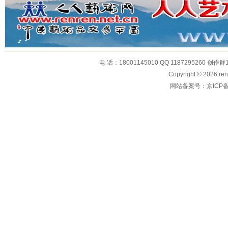
电 话：18001145010 QQ 1187295260 创作群
Copyright © 2026
网站备案号：京ICP备1