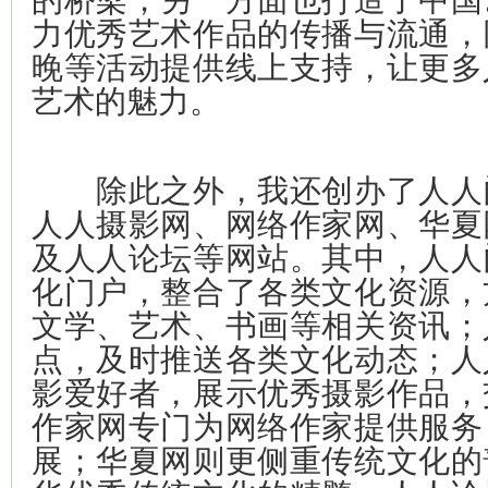
力优秀艺术作品的传播与流通，
晚等活动提供线上支持，让更多
艺术的魅力。
除此之外，我还创办了人人
人人摄影网、网络作家网、华夏
及人人论坛等网站。其中，人人
化门户，整合了各类文化资源，
文学、艺术、书画等相关资讯；
点，及时推送各类文化动态；人
影爱好者，展示优秀摄影作品，
作家网专门为网络作家提供服务
展；华夏网则更侧重传统文化的