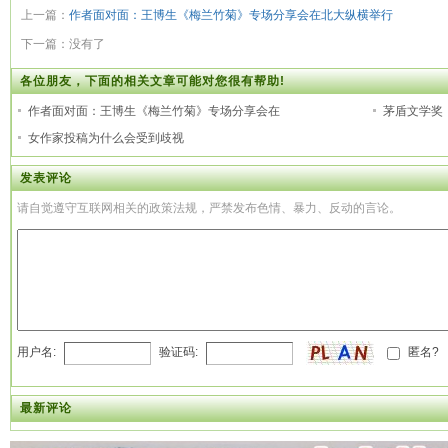
上一篇：
作者面对面：王博生《梅兰竹菊》专场分享会在北大纵横举行
下一篇：没有了
各位朋友，下面的相关文章可能对您很有帮助!
作者面对面：王博生《梅兰竹菊》专场分享会在
茅盾文学奖
女作家投稿为什么会受到歧视
发表评论
请自觉遵守互联网相关的政策法规，严禁发布色情、暴力、反动的言论。
用户名:
验证码:
匿名?
最新评论