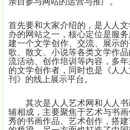
亲自参与网站的运营与推广。
首先要和大家介绍的，是人人文
办的网站之一，核心定位是服务
建一个文学创作、交流、展示的
歌、散文、小说等各类文学作品
流活动、创作培训等内容，多年
的文学创作者，同时也是《人人
刊》的线上展示平台。
其次是人人艺术网和人人书
辅相成，主要聚焦于艺术与书画
秀的书画作品、艺术创作，搭建
的桥梁，另一方面也打造了中国