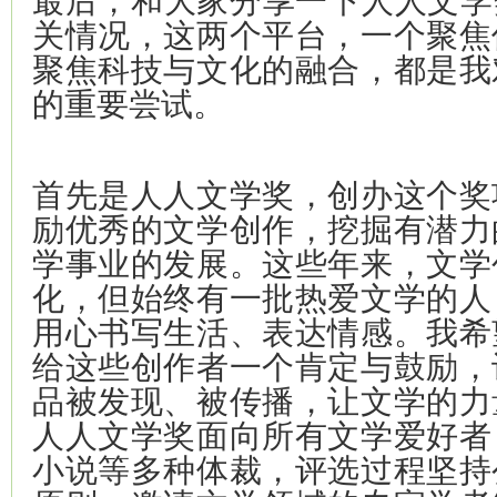
关情况，这两个平台，一个聚焦
聚焦科技与文化的融合，都是我
的重要尝试。
首先是人人文学奖，创办这个奖
励优秀的文学创作，挖掘有潜力
学事业的发展。这些年来，文学
化，但始终有一批热爱文学的人
用心书写生活、表达情感。我希
给这些创作者一个肯定与鼓励，
品被发现、被传播，让文学的力
人人文学奖面向所有文学爱好者
小说等多种体裁，评选过程坚持