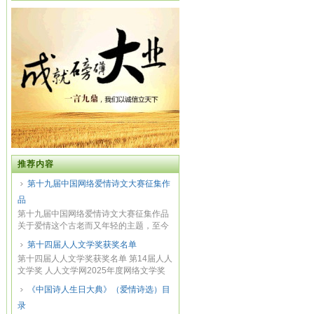
推荐内容
第十九届中国网络爱情诗文大赛征集作
品
第十九届中国网络爱情诗文大赛征集作品
关于爱情这个古老而又年轻的主题，至今
流传不...
第十四届人人文学奖获奖名单
第十四届人人文学奖获奖名单 第14届人人
文学奖 人人文学网2025年度网络文学奖
获奖名单...
《中国诗人生日大典》（爱情诗选）目
录