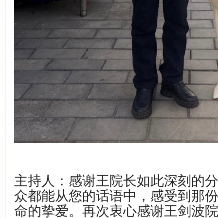
主持人：感谢王院长如此深刻的
众都能从您的话语中，感受到那
命的挚爱。再次衷心感谢王剑波