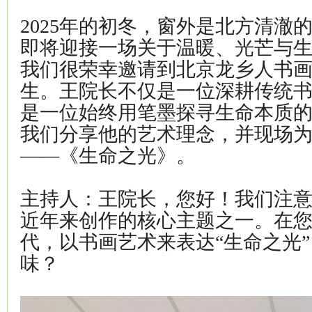
2025年的初冬，窗外是北方清澈
即将迎接一场关于温暖、光芒与
我们很荣幸邀请到北京龙乡人书
生。王院长不仅是一位深耕传统
是一位始终用笔墨探寻生命本质
我们分享他的艺术理念，并现场
——《生命之光》。
主持人：王院长，您好！我们注意
近年来创作的核心主题之一。在
代，以书画艺术来表达“生命之光
味？