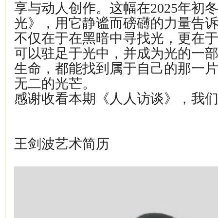
享与动人创作。这幅在2025年初
光》，用它静谧而磅礴的力量告
不仅在于在黑暗中寻找光，更在
可以驻足于光中，并成为光的一
生命，都能找到属于自己的那一
无二的光芒。
感谢收看本期《人人访谈》，我
王剑波艺术简历