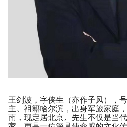
王剑波，字侠生（亦作子风），
主。祖籍哈尔滨，出身军旅家庭，1
南，现定居北京。先生不仅是当
家，更是一位深具使命感的文化