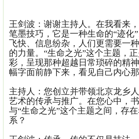
王剑波：谢谢主持人。在我看来
笔墨技巧，它是一种生命的“迹化
飞快、信息纷杂，人们更需要一
的力量。“生命之光”这个主题，
彩，呈现那种超越日常琐碎的精
幅字面前静下来，看见自己内心
主持人：您创立并带领北京龙乡
艺术的传承与推广。在您心中，书
与“生命之光”这个主题之间，存
系？