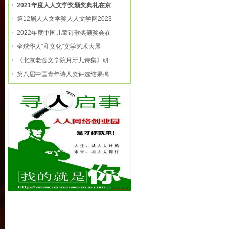
2021年度人人文学奖颁奖典礼在京
第12届人人文学奖人人文学网2023
2022年度中国儿童诗歌奖颁奖会在
全球华人“和文化”文学艺术大展
《北京老舍文学院月牙儿诗集》研
第八届中国青年诗人奖评选结果揭