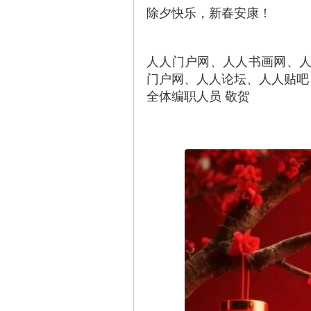
除夕快乐，新春安康！
人人门户网、人人书画网、人
门户网、人人论坛、人人贴吧
全体编职人员 敬贺