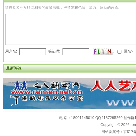
请自觉遵守互联网相关的政策法规，严禁发布色情、暴力、反动的言论。
用户名:
验证码:
匿名?
最新评论
电 话：18001145010 QQ 1187295260 创作群
Copyright © 2026
网站备案号：京ICP备1