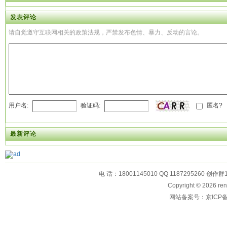
发表评论
请自觉遵守互联网相关的政策法规，严禁发布色情、暴力、反动的言论。
用户名:
验证码:
匿名?
最新评论
电 话：18001145010 QQ 1187295260 创作群
Copyright © 2026
网站备案号：京ICP备1