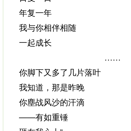
年复一年
我与你相伴相随
一起成长
……
你脚下又多了几片落叶
我知道，那是昨晚
你塵战风沙的汗滴
——有如重锤