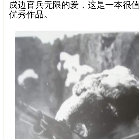
戍边官兵无限的爱，这是一本很
优秀作品。