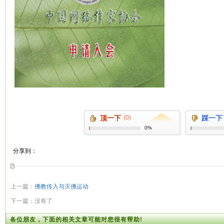
顶一下
(0)
踩一下
0%
分享到：
上一篇：
佛教传入与灭佛运动
下一篇：没有了
各位朋友，下面的相关文章可能对您很有帮助!