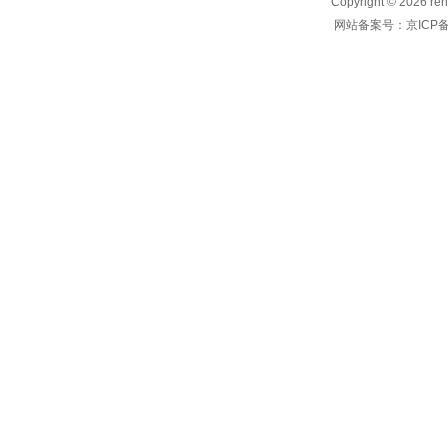
Copyright © 2026
网站备案号：京ICP备1