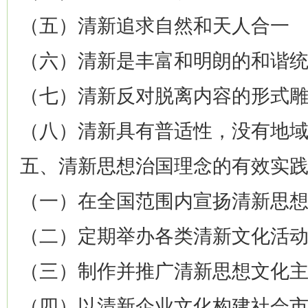
（五）清新追求自然和天人合一
（六）清新是丰富和明朗的和谐
（七）清新反对脱离内容的形式
（八）清新具有普适性，没有地
五、清新思想治国理念的有效实
（一）在全国范围内宣扬清新思
（二）定期举办各类清新文化活
（三）制作并推广清新思想文化
（四）以清新企业文化构建社会