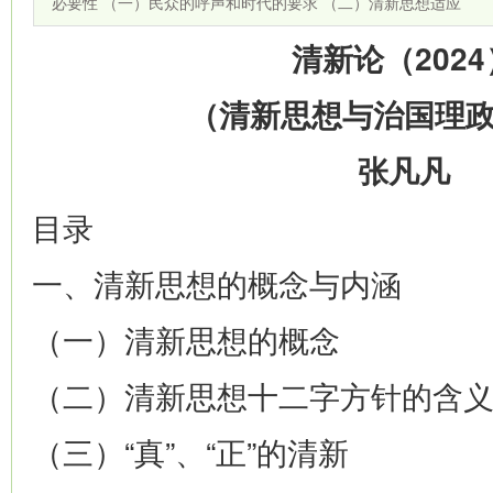
必要性 （一）民众的呼声和时代的要求 （二）清新思想适应
清新论（2024
（清新思想与治国理
张凡凡
目录
一、清新思想的概念与内涵
（一）清新思想的概念
（二）清新思想十二字方针的含
（三）“真”、“正”的清新