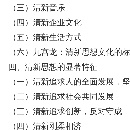
（三）清新音乐
（四）清新企业文化
（五）清新生活方式
（六）九宫龙：清新思想文化的
四、清新思想的显著特征
（一）清新追求人的全面发展，
（二）清新追求社会共同发展
（三）清新追求创新，反对守成
（四）清新刚柔相济