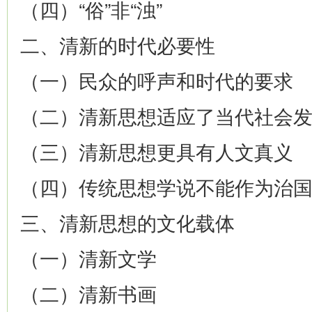
（四）“俗”非“浊”
二、清新的时代必要性
（一）民众的呼声和时代的要求
（二）清新思想适应了当代社会
（三）清新思想更具有人文真义
（四）传统思想学说不能作为治
三、清新思想的文化载体
（一）清新文学
（二）清新书画