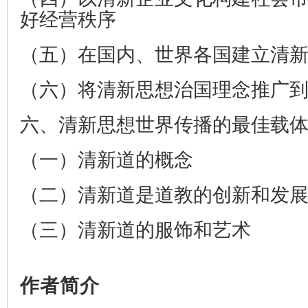
好经营秩序
（五）在国内、世界各国建立清
（六）将清新思想治国理念推广
六、清新思想世界传播的最佳载
（一）清新道的概念
（二）清新道是道教的创新和发
（三）清新道的服饰和艺术
作者简介