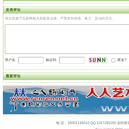
发表评论
请自觉遵守互联网相关的政策法规，严禁发布色情、暴力、反动的言论。
用户名:
验证码:
匿名?
最新评论
电 话：18001145010 QQ 1187295260 创作群