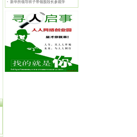
新华所领导班子带领股段长参观学