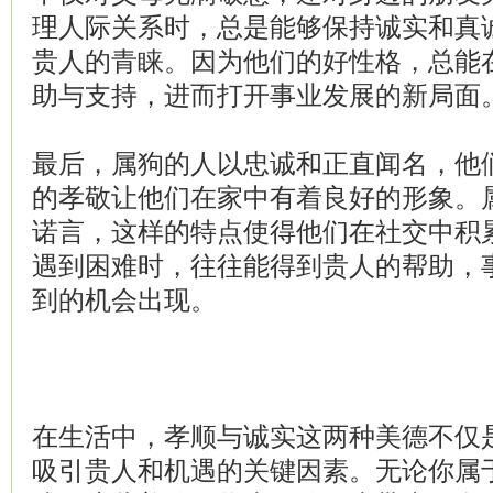
理人际关系时，总是能够保持诚实和真
贵人的青睐。因为他们的好性格，总能
助与支持，进而打开事业发展的新局面
最后，属狗的人以忠诚和正直闻名，他
的孝敬让他们在家中有着良好的形象。
诺言，这样的特点使得他们在社交中积
遇到困难时，往往能得到贵人的帮助，
到的机会出现。
在生活中，孝顺与诚实这两种美德不仅
吸引贵人和机遇的关键因素。无论你属