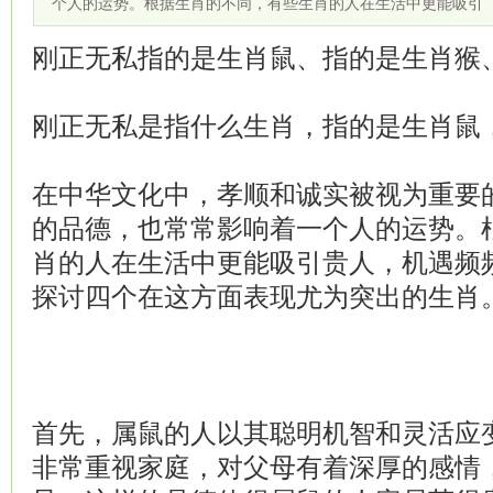
个人的运势。根据生肖的不同，有些生肖的人在生活中更能吸引
刚正无私指的是生肖鼠、指的是生肖猴
刚正无私是指什么生肖，指的是生肖鼠
在中华文化中，孝顺和诚实被视为重要
的品德，也常常影响着一个人的运势。
肖的人在生活中更能吸引贵人，机遇频
探讨四个在这方面表现尤为突出的生肖
首先，属鼠的人以其聪明机智和灵活应
非常重视家庭，对父母有着深厚的感情