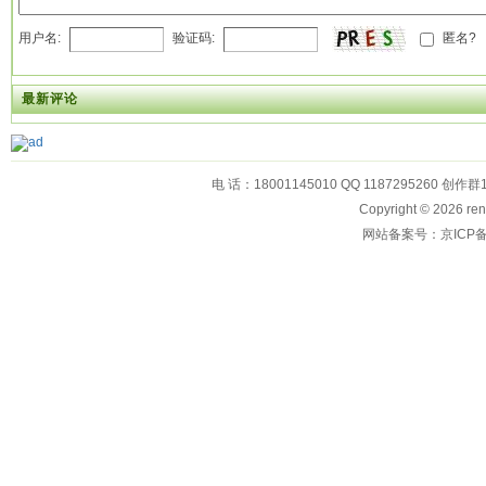
用户名:
验证码:
匿名?
最新评论
电 话：18001145010 QQ 1187295260 创作群
Copyright © 2026
网站备案号：京ICP备1