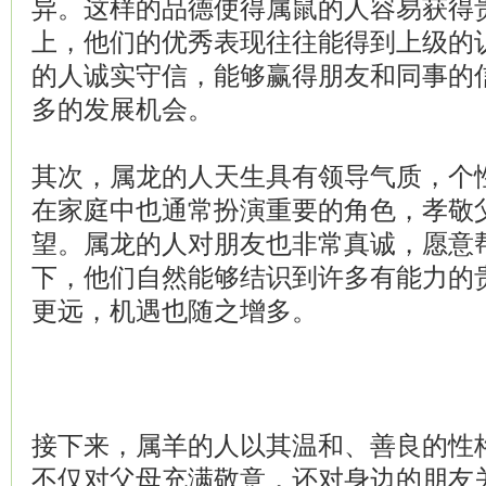
异。这样的品德使得属鼠的人容易获得
上，他们的优秀表现往往能得到上级的
的人诚实守信，能够赢得朋友和同事的
多的发展机会。
其次，属龙的人天生具有领导气质，个
在家庭中也通常扮演重要的角色，孝敬
望。属龙的人对朋友也非常真诚，愿意
下，他们自然能够结识到许多有能力的
更远，机遇也随之增多。
接下来，属羊的人以其温和、善良的性
不仅对父母充满敬意，还对身边的朋友