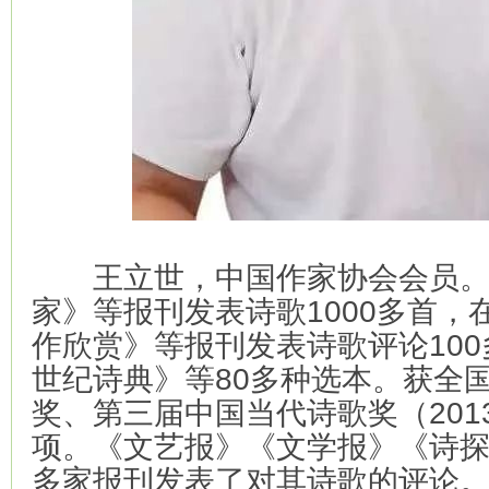
王立世，中国作家协会会员。
家》等报刊发表诗歌1000多首，
作欣赏》等报刊发表诗歌评论10
世纪诗典》等80多种选本。获全
奖、第三届中国当代诗歌奖（2013
项。《文艺报》《文学报》《诗
多家报刊发表了对其诗歌的评论