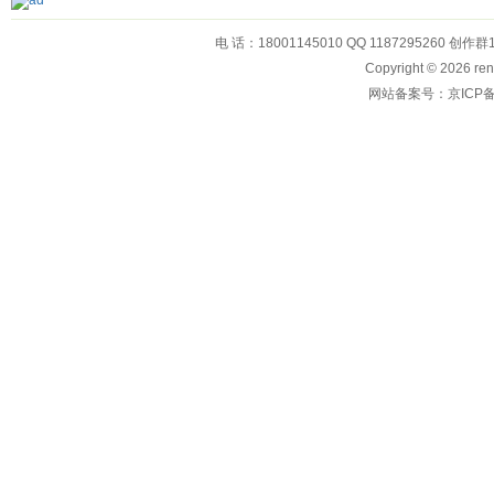
电 话：18001145010 QQ 1187295260 创作群
Copyright © 2026
网站备案号：京ICP备1