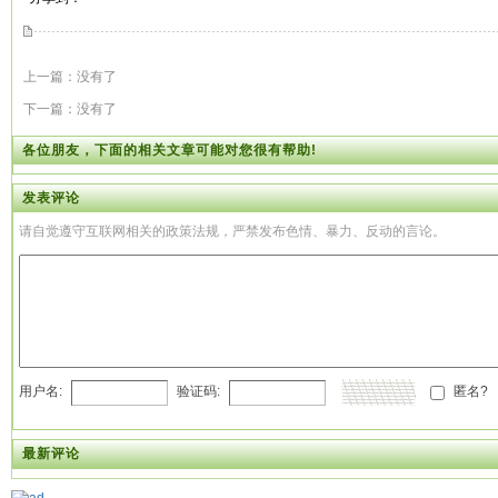
上一篇：没有了
下一篇：没有了
各位朋友，下面的相关文章可能对您很有帮助!
发表评论
请自觉遵守互联网相关的政策法规，严禁发布色情、暴力、反动的言论。
用户名:
验证码:
匿名?
最新评论