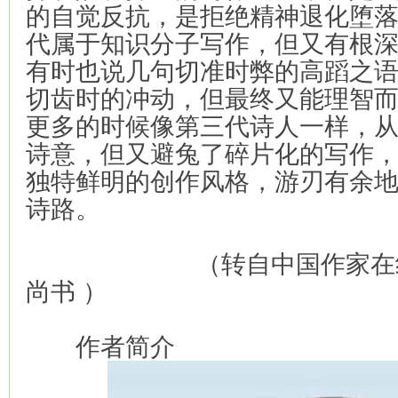
的自觉反抗，是拒绝精神退化堕落
代属于知识分子写作，但又有根
有时也说几句切准时弊的高蹈之
切齿时的冲动，但最终又能理智
更多的时候像第三代诗人一样，
诗意，但又避兔了碎片化的写作
独特鲜明的创作风格，游刃有余
诗路。
（转自中国作家在线微
尚书 ）
作者简介