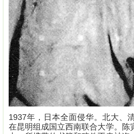
1937年，日本全面侵华。北大、
在昆明组成国立西南联合大学。陈