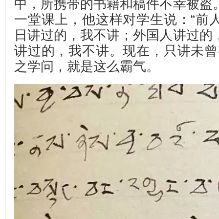
中，所携带的书籍和稿件不幸被盗
一堂课上，他这样对学生说：“前
日讲过的，我不讲；外国人讲过的
讲过的，我不讲。现在，只讲未曾
之学问，就是这么霸气。