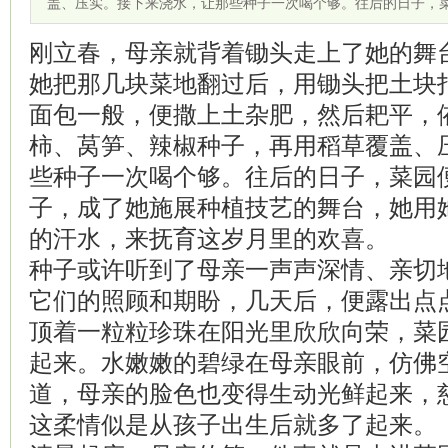
盖、压实。接下来浇水，让那些种子一次喝个够。往后的日子，
刚立春，母亲就背着锄头走上了她的舞
她把那几块菜地翻过后，用锄头把土块
面包一般，便撒上土杂肥，然后耙平，
柿、莴笋、辣椒种子，再用稻草覆盖、
些种子一次喝个够。往后的日子，菜园
子，成了她施展种植技艺的舞台，她用
的汗水，来抚育这岁月里的欢喜。
种子或许听到了母亲一声声深情、亲切
它们的照顾和期盼，几天后，便露出点
顶着一粒粒珍珠在阳光里欣欣向荣，菜
起来。水嫩嫩的碧绿在母亲眼前，仿佛
道，母亲的脸色也变得生动光鲜起来，
这柔情似是从孩子出生后就多了起来。