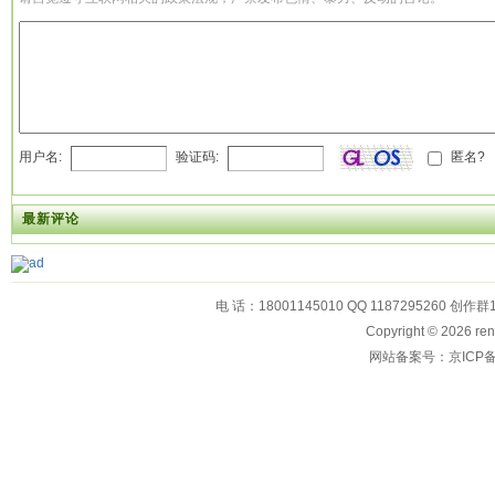
用户名:
验证码:
匿名?
最新评论
电 话：18001145010 QQ 1187295260 创作群
Copyright © 2026
网站备案号：京ICP备1