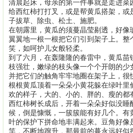
清晨起床，母亲的第一件事就是走进菜
给西红柿打打叉，或是帮黄瓜搭架，或
子拔草、除虫、松土、施肥。
在朝露里，黄瓜的须蔓晶莹剔透，好像
翼翼地一根一根把它们引到架子上。整
笑，如呵护儿女般轻柔。
到了六月，在轰隆隆的春雷中，黄瓜苗
枝强壮，嫩绿的枝头像一个个开朗的少
并把它们的触角牢牢地圈在架子上，很
根根黄瓜顶着一朵朵小黄花躲在绿叶里
欢的样子，大的、小的、胖的、瘦的都
西红柿树长成后，开着一朵朵好似没睡
候，倒是慷慨，一簇簇能有好几个。有
叶的保护下拼命地丰满起来。豆角好像
竿，不断地蹿升，那最前的蔓永远好似