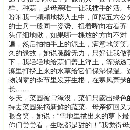
样。种蒜，是母亲唯一让我插手的活。
吩咐我一颗颗地摁入土中，间隔五六公
的士兵一般同一姿势、扭着嘴向右看齐
头仔细地瞅，如果哪一棵放的方向不对
遍，然后拍拍手上的泥土，满意地笑笑
久的缘故，她说腿酸无力，只好让我做
下，我轻轻地给蒜们盖上浮土，等浇透
溪里打捞上来的水草给它们保湿保温。
物凋零的季节里发芽生根，在寒风萧瑟
长……
冬天，菜园被雪淹没，菜们只露出绿色
持去菜园采摘新鲜的蔬菜。母亲摘回又
眼含笑，她说：“雪地里拔出来的萝卜
你们尝尝看，生吃都是甜的！”我觉得