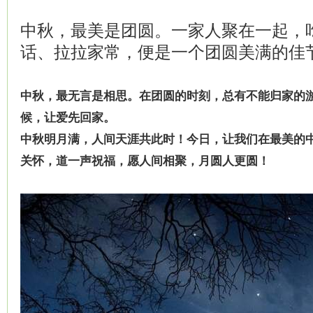
中秋，最美是团圆。一家人聚在一起，
话、拉拉家常，便是一个团圆美满的佳
中秋，最无言是相思。在团圆的时刻，总有不能归家的
候，让爱先回家。
中秋明月满，人间天涯共此时！今日，让我们在最美的
关怀，道一声祝福，愿人间相聚，月圆人更圆！