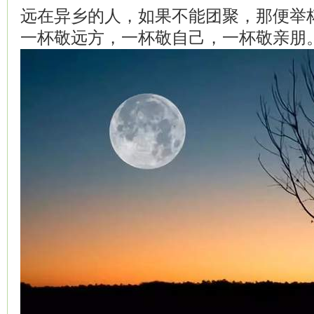
远在异乡的人，如果不能团聚，那便举
一杯敬远方，一杯敬自己，一杯敬亲朋