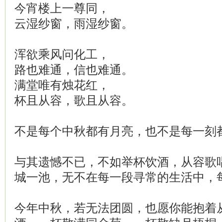
今宵楼上一尊同，
云湿纱窗，雨湿纱窗。
浑欲乘风问化工，
路也难通，信也难通。
满堂唯有烛花红，
杯且从容，歌且从容。
不是每个中秋都有月亮，也不是每一刻
与其遗憾不已，不如举杯饮酒，从容歌
城一池，无不在每一段寻常的生活中，
今年中秋，若无法团圆，也愿你能抱着