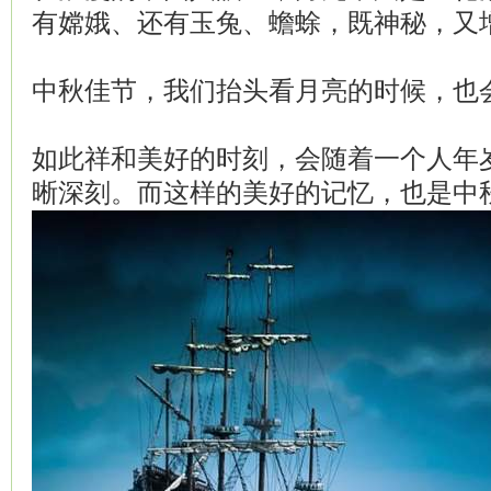
有嫦娥、还有玉兔、蟾蜍，既神秘，又
中秋佳节，我们抬头看月亮的时候，也
如此祥和美好的时刻，会随着一个人年
晰深刻。而这样的美好的记忆，也是中