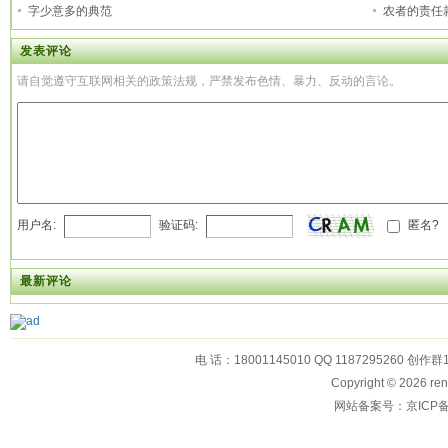
字少意多的典范
农者的责任
发表评论
请自觉遵守互联网相关的政策法规，严禁发布色情、暴力、反动的言论。
用户名:
验证码:
匿名?
最新评论
电 话：18001145010 QQ 1187295260 创作群
Copyright © 2026
网站备案号：京ICP备1