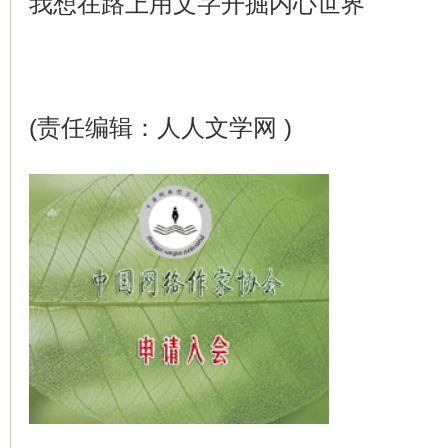
我想在路上用文字开掘内心世界
(责任编辑：人人文学网 )