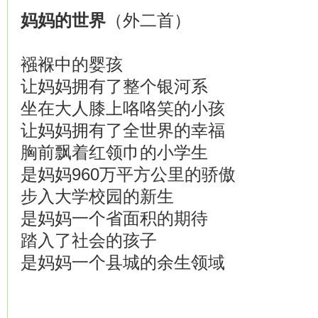
妈妈的世界
（外二首）
襁褓中的婴孩
让妈妈拥有了整个银河系
坐在大人膝上咯咯笑的小孩
让妈妈拥有了全世界的幸福
胸前飘着红领巾的小学生
是妈妈960万平方公里的骄傲
步入大学校园的新生
是妈妈一个省面积的期待
踏入了社会的孩子
是妈妈一个县城的余生领域