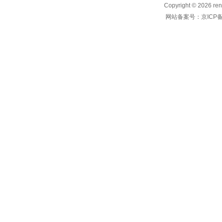
Copyright © 2026
网站备案号：京ICP备1