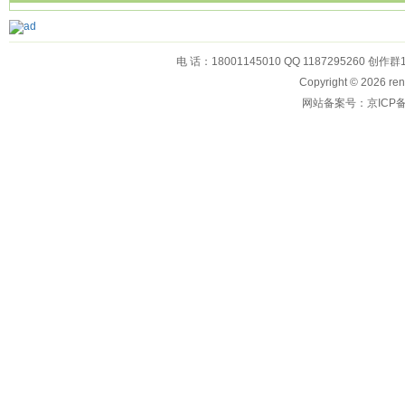
电 话：18001145010 QQ 1187295260 创作群
Copyright © 2026
网站备案号：京ICP备1