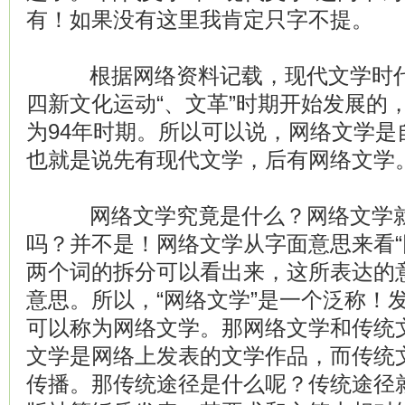
有！如果没有这里我肯定只字不提。
根据网络资料记载，现代文学时代是
四新文化运动“、文革”时期开始发展的
为94年时期。所以可以说，网络文学是
也就是说先有现代文学，后有网络文学
网络文学究竟是什么？网络文学就
吗？并不是！网络文学从字面意思来看“网
两个词的拆分可以看出来，这所表达的
意思。所以，“网络文学”是一个泛称！
可以称为网络文学。那网络文学和传统
文学是网络上发表的文学作品，而传统
传播。那传统途径是什么呢？传统途径