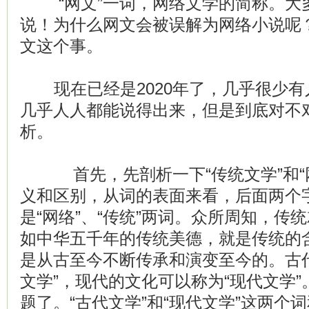
“网文”一词，网络文学的简称。大
说！为什么网文会被误解为网络小说呢
文这个事。
现在已经是2020年了，几乎很少有
几乎人人都能说得出来，但是到底对不
析。
首先，先剖析一下“传统文学”和“网
义和区别，从词的表面来看，后面两个
是“网络”、“传统”两词。众所周知，传
如中华五千年的传统美德，就是传统的含
是从古至今不断传承和演变至今的。古
文学”，现代的文化可以称为“现代文学
题了。“古代文学”和“现代文学”这两个