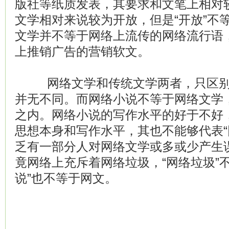
版社等纸质发表，其要求和文笔上相对
文学相对来说较为开放，但是“开放”不
文学并不等于网络上流传的网络流行语
上推销广告的营销软文。
网络文学和传统文学两者，只区别
并无不同。而网络小说不等于网络文学
之内。网络小说的写作水平的好于不好
思想本身和写作水平，其也不能够代表“
乏有一部分人对网络文学或多或少产生
竟网络上充斥着网络垃圾，“网络垃圾”
说”也不等于网文。