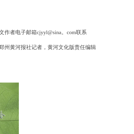
电子邮箱cjyyl@sina。com联系
州黄河报社记者，黄河文化版责任编辑