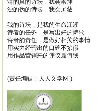
清的真的诗坛，我会崇拜
浊的伪的诗坛，我会屏蔽
我的诗坛，是我的生命江湖
诗者的任务，是写出好的诗歌
诗者的责任，是做好相关的事情
用实力经营出的口碑不掺假
用作品营销来的评议最值钱
(责任编辑：人人文学网 )