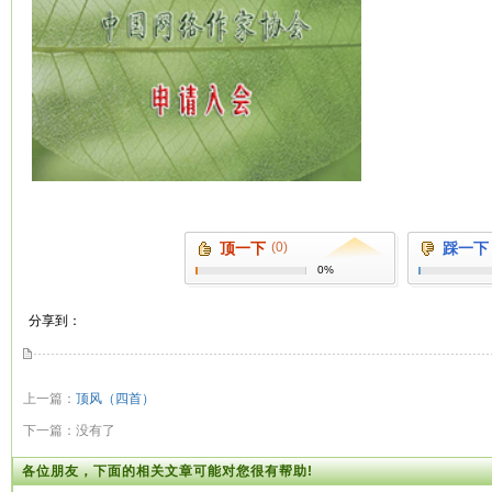
顶一下
(0)
踩一下
0%
分享到：
上一篇：
顶风（四首）
下一篇：没有了
各位朋友，下面的相关文章可能对您很有帮助!