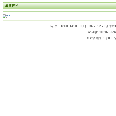
最新评论
电 话：18001145010 QQ 1187295260 创作群
Copyright © 2026
网站备案号：京ICP备1