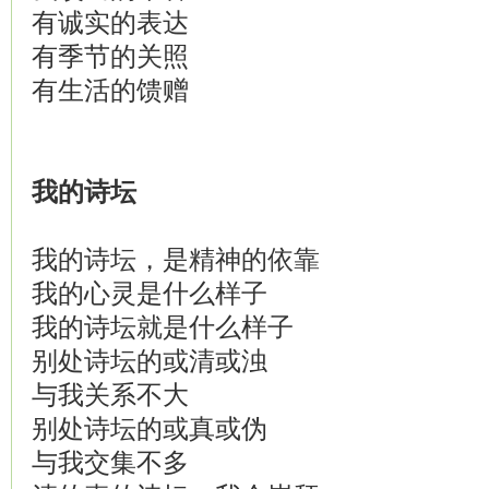
有诚实的表达
有季节的关照
有生活的馈赠
我的
诗坛
我的诗坛，是精神的依靠
我的心灵是什么样子
我的诗坛就是什么样子
别处诗坛的或清或浊
与我关系不大
别处诗坛的或真或伪
与我交集不多