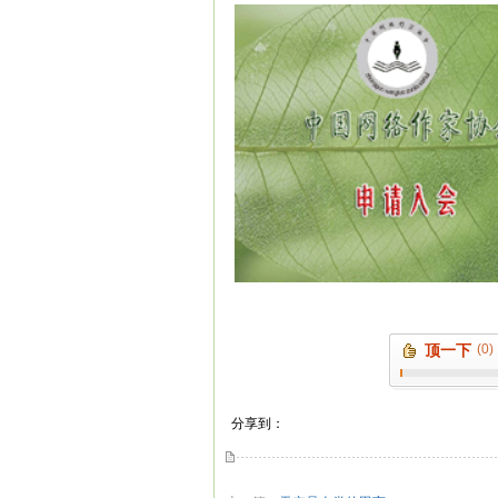
顶一下
(0)
分享到：