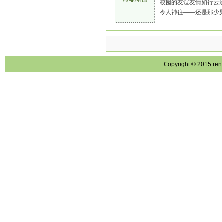
校园的友谊友情如行云
令人神往——还是那少男
Copyright © 2015