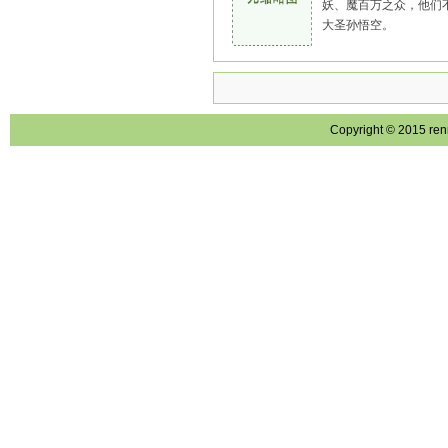
妖、魔百万之众，他们
大圣孙悟空。
Copyright © 2015