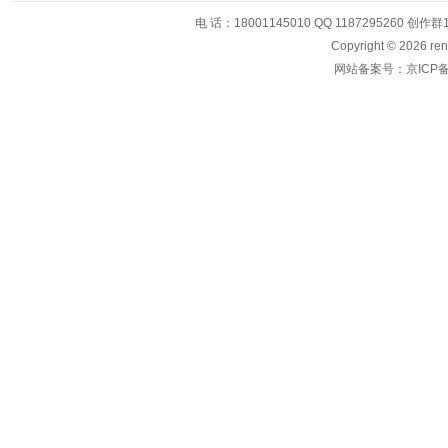
电 话：18001145010 QQ 1187295260 创作群
Copyright © 2026
网站备案号：京ICP备1