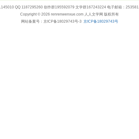
145010 QQ 1187295260 创作群195592079 文学群167243224 电子邮箱：253581
Copyright © 2026 renrenwenxue.com 人人文学网 版权所有
网站备案号：京ICP备18029743号-3
京ICP备18029743号