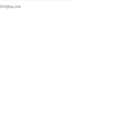
255@qq.com